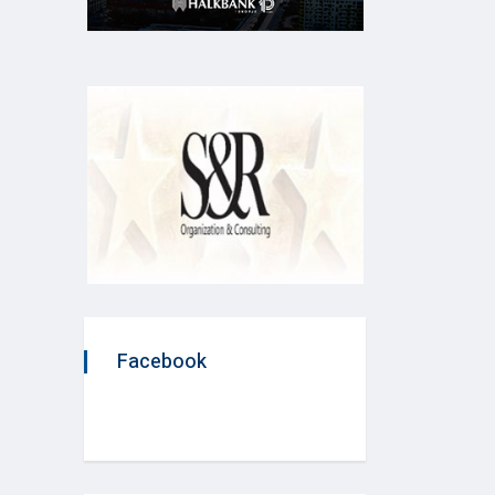
Facebook