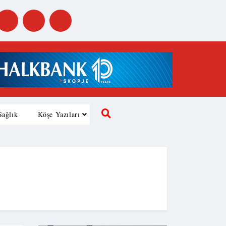
Sağlık
Köşe Yazıları