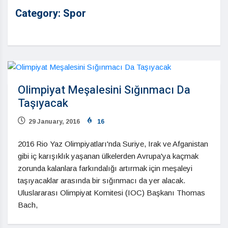
Category:
Spor
Olimpiyat Meşalesini Sığınmacı Da
Taşıyacak
29 January, 2016
16
2016 Rio Yaz Olimpiyatları'nda Suriye, Irak ve Afganistan
gibi iç karışıklık yaşanan ülkelerden Avrupa'ya kaçmak
zorunda kalanlara farkındalığı artırmak için meşaleyi
taşıyacaklar arasında bir sığınmacı da yer alacak.
Uluslararası Olimpiyat Komitesi (IOC) Başkanı Thomas
Bach,