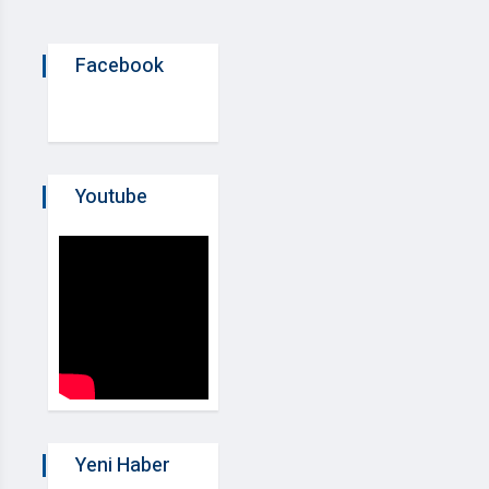
Facebook
Youtube
Yeni Haber