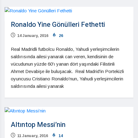
Ronaldo Yine Gönülleri Fethetti
14 January, 2016
26
Real Madridli futbolcu Ronaldo, Yahudi yerleşimcilerin
saldırısında ailesi yanarak can veren, kendisinin de
vücudunun yüzde 60'ı yanan dört yaşındaki Filistinli
Ahmet Devabişe ile buluşacak. Real Madrid'in Portekizli
oyuncusu Cristiano Ronaldo'nun, Yahudi yerleşimcilerin
saldırısında ailesi yanarak
Altıntop Messi’nin
11 January, 2016
14