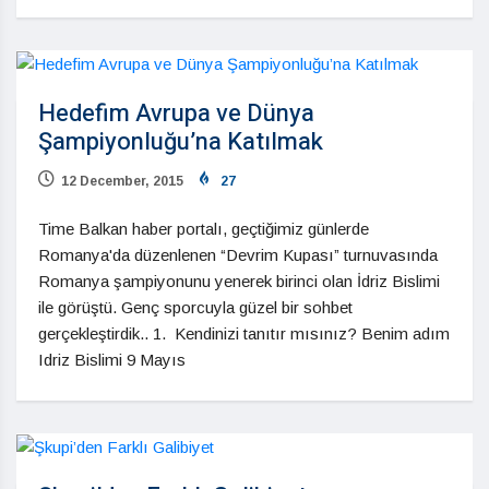
Hedefim Avrupa ve Dünya
Şampiyonluğu’na Katılmak
12 December, 2015
27
Time Balkan haber portalı, geçtiğimiz günlerde
Romanya'da düzenlenen “Devrim Kupası” turnuvasında
Romanya şampiyonunu yenerek birinci olan İdriz Bislimi
ile görüştü. Genç sporcuyla güzel bir sohbet
gerçekleştirdik.. 1. Kendinizi tanıtır mısınız? Benim adım
Idriz Bislimi 9 Mayıs