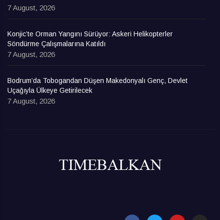
7 August, 2026
Konjic’te Orman Yangını Sürüyor: Askeri Helikopterler
Söndürme Çalışmalarına Katıldı
7 August, 2026
Bodrum’da Tobogandan Düşen Makedonyalı Genç, Devlet
Uçağıyla Ülkeye Getirilecek
7 August, 2026