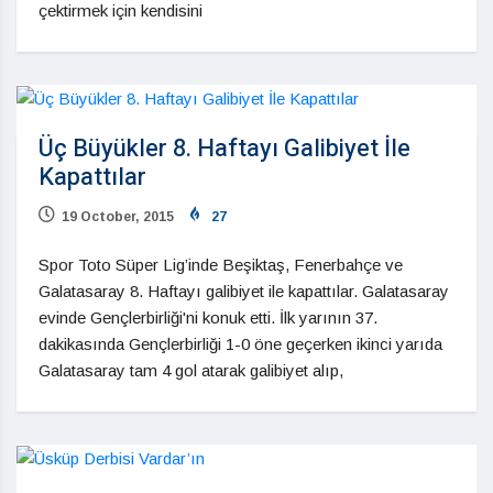
çektirmek için kendisini
Üç Büyükler 8. Haftayı Galibiyet İle
Kapattılar
19 October, 2015
27
Spor Toto Süper Lig’inde Beşiktaş, Fenerbahçe ve
Galatasaray 8. Haftayı galibiyet ile kapattılar. Galatasaray
evinde Gençlerbirliği'ni konuk etti. İlk yarının 37.
dakikasında Gençlerbirliği 1-0 öne geçerken ikinci yarıda
Galatasaray tam 4 gol atarak galibiyet alıp,