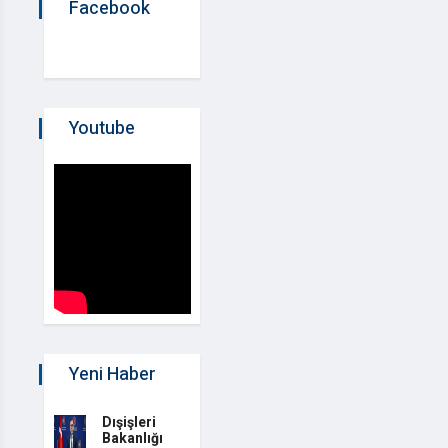
Facebook
Youtube
Yeni Haber
Dışişleri
Bakanlığı