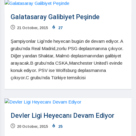
Galatasaray Galibiyet Peşinde
21 October, 2015
27
Şampiyonlar Ligi’nde heyecan bugün de devam ediyor. A
grubu’nda Real Madrid,zorlu PSG deplasmanına çıkıyor.
Diğer yandan Shaktar, Malmö deplasmanından galibiyet
arayacak.B grubu’nda CSKA,Manchester United’i evinde
konuk ediyor. PSV ise Wolfsburg deplasmanına
çıkıyor.C grubu’nda Türkiye temsilcisi
Devler Ligi Heyecanı Devam Ediyor
20 October, 2015
25