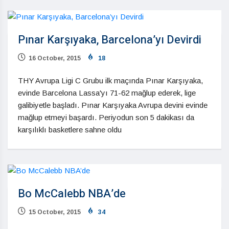
Pınar Karşıyaka, Barcelona’yı Devirdi
16 October, 2015
18
THY Avrupa Ligi C Grubu ilk maçında Pınar Karşıyaka,
evinde Barcelona Lassa'yı 71-62 mağlup ederek, lige
galibiyetle başladı. Pınar Karşıyaka Avrupa devini evinde
mağlup etmeyi başardı. Periyodun son 5 dakikası da
karşılıklı basketlere sahne oldu
Bo McCalebb NBA’de
15 October, 2015
34