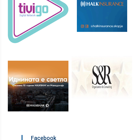
Facebook