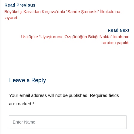
Read Previous
Büyükelçi Kara’dan Kırçova’daki “Sande Şterioski” İlkokulu’na
ziyaret
Read Next
Üsküp’te “Uyuşturucu, Özgürlüğün Bittiği Nokta” kitabının
tanıtımı yapıldı
Leave a Reply
Your email address will not be published.
Required fields
are marked
*