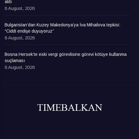
aldı
8 August, 2026
Bulgaristan’dan Kuzey Makedonya’ya İva Mihailova tepkisi:
“Ciddi endişe duyuyoruz”
8 August, 2026
Bosna Hersek’te eski vergi görevlisine görevi kötüye kullanma
suçlaması
8 August, 2026