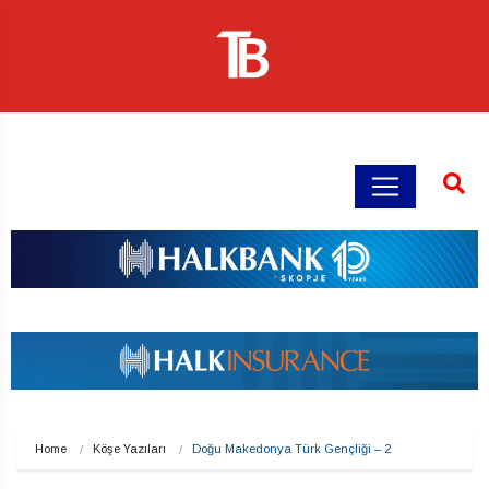
Home
Köşe Yazıları
Doğu Makedonya Türk Gençliği – 2