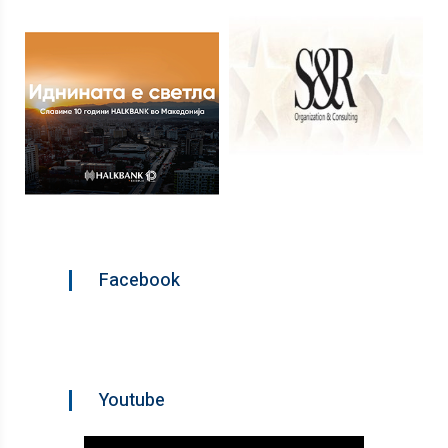
Facebook
Youtube