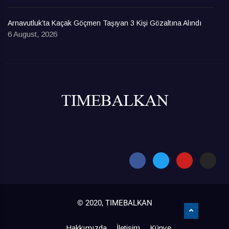
Arnavutluk’ta Kaçak Göçmen Taşıyan 3 Kişi Gözaltına Alındı
6 August, 2026
© 2020, TIMEBALKAN
Hakkımızda
İletişim
Künye