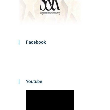
Facebook
Youtube