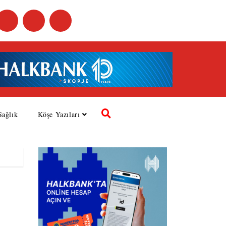
Sağlık
Köşe Yazıları