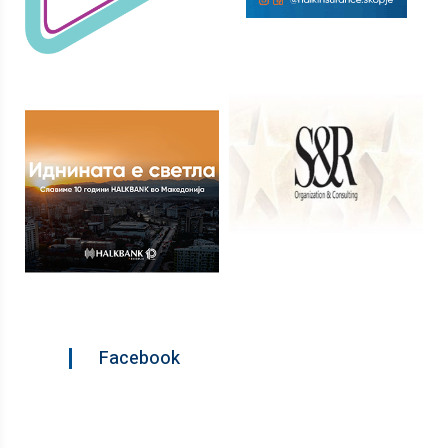
Facebook