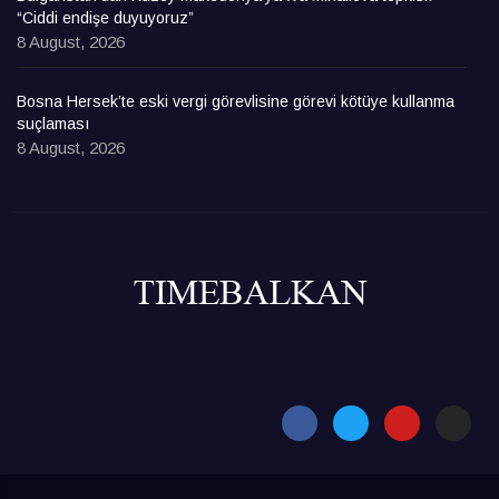
“Ciddi endişe duyuyoruz”
8 August, 2026
Bosna Hersek’te eski vergi görevlisine görevi kötüye kullanma
suçlaması
8 August, 2026