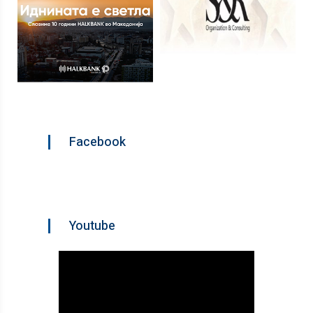
Facebook
Youtube