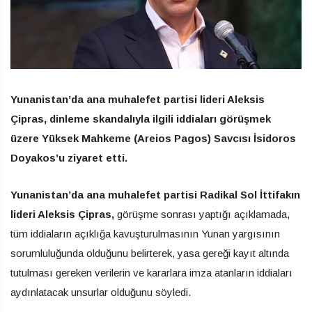
Yunanistan’da ana muhalefet partisi lideri Aleksis
Çipras, dinleme skandalıyla ilgili iddiaları görüşmek
üzere Yüksek Mahkeme (Areios Pagos) Savcısı İsidoros
Doyakos’u ziyaret etti.
Yunanistan’da ana muhalefet partisi Radikal Sol İttifakın
lideri Aleksis Çipras,
görüşme sonrası yaptığı açıklamada,
tüm iddiaların açıklığa kavuşturulmasının Yunan yargısının
sorumluluğunda olduğunu belirterek, yasa gereği kayıt altında
tutulması gereken verilerin ve kararlara imza atanların iddiaları
aydınlatacak unsurlar olduğunu söyledi.