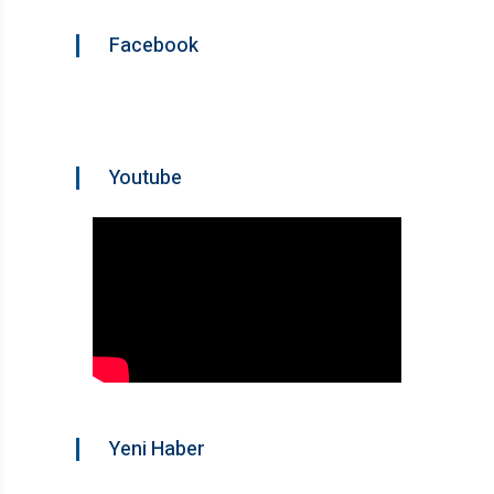
Facebook
Youtube
Yeni Haber