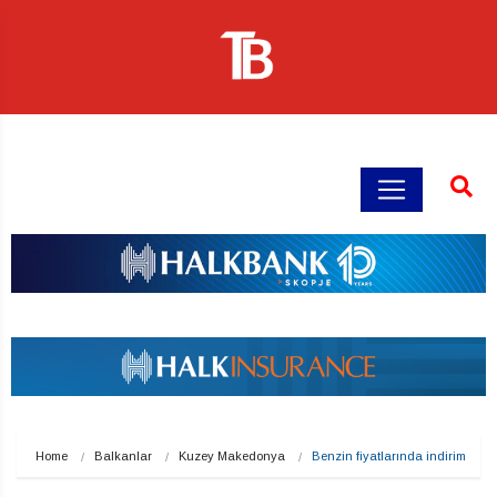
Home
Balkanlar
Kuzey Makedonya
Benzin fiyatlarında indirim