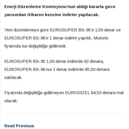
Enerji Düzenleme Komisyonu’nun aldığı kararla gece
yarısından itibaren benzine indirim yapılacak.
Yeni düzenlemeye göre EUROSUPER BS-95’e 1,50 denar ve
EUROSUPER BS-98’e 1 denar indirim yapıldı. Motorin
fiyatında ise değişikliğe gidilmedi.
EUROSUPER BS-95 1,50 denar indirimle 83 denara,
EUROSUPER BS-98 ise 1 denar indirimle 85,50 denara
satılacak.
Fiyatında değişikliğe gidilmeyen EURODİZEL 84,50 denara mal
olacak.
Read Previous