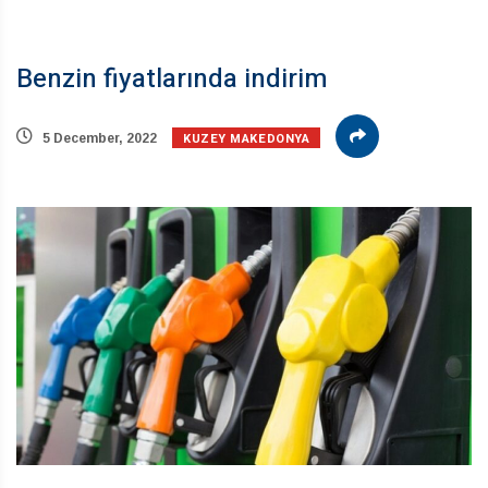
Benzin fiyatlarında indirim
KUZEY MAKEDONYA
5 December, 2022