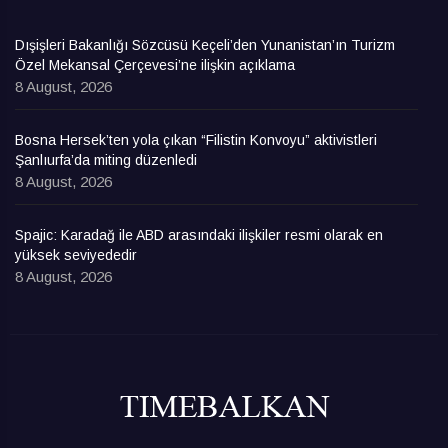
Dışişleri Bakanlığı Sözcüsü Keçeli’den Yunanistan’ın Turizm
Özel Mekansal Çerçevesi’ne ilişkin açıklama
8 August, 2026
Bosna Hersek’ten yola çıkan “Filistin Konvoyu” aktivistleri
Şanlıurfa’da miting düzenledi
8 August, 2026
Spajic: Karadağ ile ABD arasındaki ilişkiler resmi olarak en
yüksek seviyededir
8 August, 2026