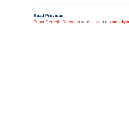
Read Previous
Ensar Derneği, Ramazan yardımlarına devam ediyo