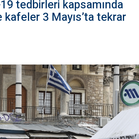
19 tedbirleri kapsamında
 kafeler 3 Mayıs’ta tekrar