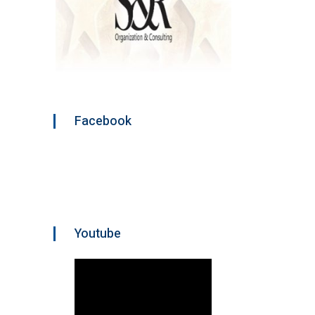
Facebook
Youtube