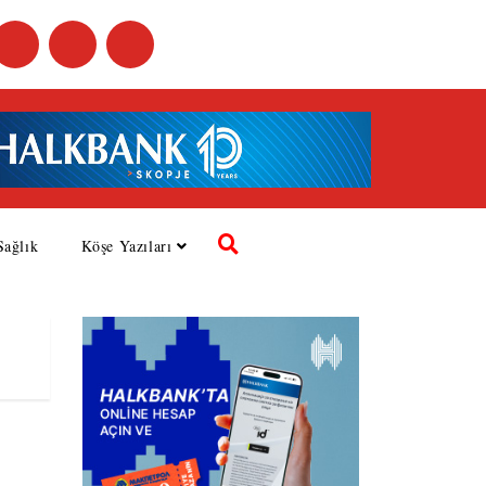
Sağlık
Köşe Yazıları