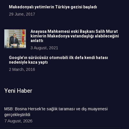
Makedonyalı yetimlerin Türkiye gezisi başladı
29 June, 2017
Anayasa Mahkemesi eski Başkanı Salih Murat
kimlerin Makedonya vatandaşlığı alabileceğini
anlattı
3 August, 2021
Google’ın sürücüsüz otomobili ilk defa kendi hatası
nedeniyle kaza yaptı
2 March, 2016
Yeni Haber
MSB: Bosna Hersek’te sağlık taraması ve diş muayenesi
gerçekleştirildi
7 August, 2026