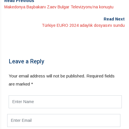
Read Previous
Makedonya Başbakanı Zaev Bulgar Televizyonu’na konuştu
Read Next
Türkiye EURO 2024 adaylık dosyasını sundu
Leave a Reply
Your email address will not be published.
Required fields
are marked
*