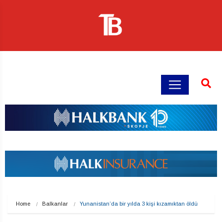
Home
Balkanlar
Yunanistan’da bir yılda 3 kişi kızamıktan öldü