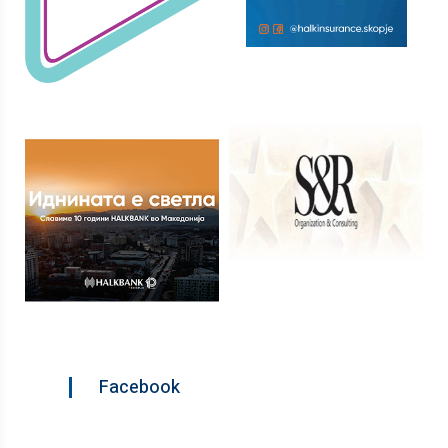
Facebook