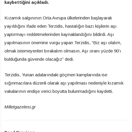
kaybettiğini açıkladı.
Kızamık salgınının Orta Avrupa ülkelerinden başlayarak
yayıldığını ifade eden Terzidis, hastalığın bazı kişilerin aşı
yaptırmayı reddetmelerinden kaynaklandığını bildirdi. Aşı
yapılmasının önemine vurgu yapan Terzidis, “Biz aşı olalım,
olmak istemeyenleri bırakalım olmasın. Aşı oranı yüzde 90’ı
bulduğunda güvende olacağız” dedi.
Terzidis, Yunan adalarındaki göçmen kamplarında ise
sığınmacılara düzenli olarak aşı yapılması nedeniyle kızamık
vakalarının endişe verici boyutta bulunmadığını kaydetti.
Milletgazetesi.gr