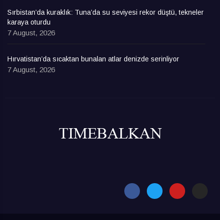
Sırbistan’da kuraklık: Tuna’da su seviyesi rekor düştü, tekneler
karaya oturdu
7 August, 2026
Hırvatistan’da sıcaktan bunalan atlar denizde serinliyor
7 August, 2026