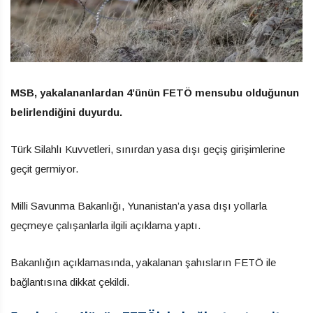
MSB, yakalananlardan 4’ünün FETÖ mensubu olduğunun
belirlendiğini duyurdu.
Türk Silahlı Kuvvetleri, sınırdan yasa dışı geçiş girişimlerine
geçit germiyor.
Milli Savunma Bakanlığı, Yunanistan’a yasa dışı yollarla
geçmeye çalışanlarla ilgili açıklama yaptı.
Bakanlığın açıklamasında, yakalanan şahısların FETÖ ile
bağlantısına dikkat çekildi.