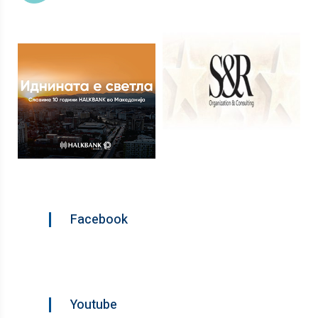
Facebook
Youtube