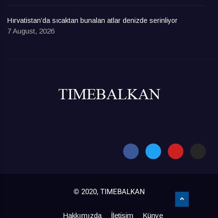
Hırvatistan’da sıcaktan bunalan atlar denizde serinliyor
7 August, 2026
© 2020, TIMEBALKAN
Hakkımızda
İletişim
Künye