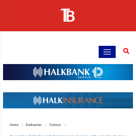
Home
Balkanlar
Türkiye