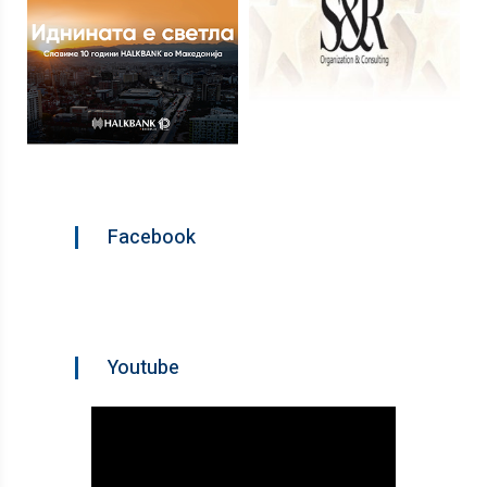
Facebook
Youtube