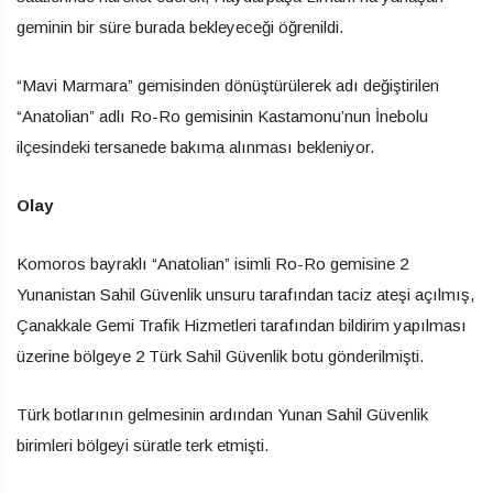
geminin bir süre burada bekleyeceği öğrenildi.
“Mavi Marmara” gemisinden dönüştürülerek adı değiştirilen
“Anatolian” adlı Ro-Ro gemisinin Kastamonu’nun İnebolu
ilçesindeki tersanede bakıma alınması bekleniyor.
Olay
Komoros bayraklı “Anatolian” isimli Ro-Ro gemisine 2
Yunanistan Sahil Güvenlik unsuru tarafından taciz ateşi açılmış,
Çanakkale Gemi Trafik Hizmetleri tarafından bildirim yapılması
üzerine bölgeye 2 Türk Sahil Güvenlik botu gönderilmişti.
Türk botlarının gelmesinin ardından Yunan Sahil Güvenlik
birimleri bölgeyi süratle terk etmişti.