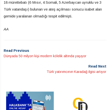
18 mürettebatı (6 Mısır, 4 Somali, 5 Azerbaycan uyruklu ve 3
Türk vatandaşı) bulunan ve ateş açılması sonucu isabet alan
gemide yaralanan olmadığı tespit edilmişti.
AA
Read Previous
Dünyada 50 milyon kişi modern kölelik altında yaşıyor
Read Next
Türk yatırımcının Karadağ ilgisi artıyor