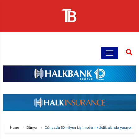
Home
Dünya
Dünyada 50 milyon kişi modern kölelik altında yaşıyor