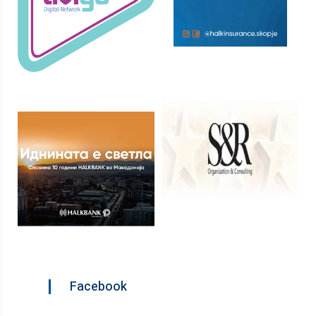
Facebook