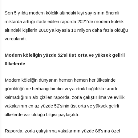
Son 5 yılda modern kölelik altındaki kişi sayısının önemli
miktarda arttığı ifade edilen raporda 2021’de modern kölelik
altındaki kişilerin 2016’ya kıyasla 10 milyon daha fazla olduğu
vurgulandı.
Modern köleliğin yüzde 52’si üst orta ve yüksek gelirli
ülkelerde
Modern köleliğin dünyanın hemen hemen her ülkesinde
görüldüğü ve herhangi bir dini veya etnik bağlılıkla sınırlı
kalmadığının altı çizilen raporda, zorla çalıştırılma ve evlilik
vakalarının en az yüzde 52’sinin üst orta ve yüksek gelirli
ülkelerde var olduğu bilgisi paylaşıldı.
Raporda, zorla çalıştırma vakalarının yüzde 86’sına özel