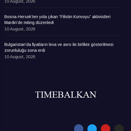
10 August, 2026
Bosna-Hersek’ten yola çıkan “Filistin Konvoyu” aktivistleri
Mardin’de miting düzenledi
10 August, 2026
Bulgaristan’da fiyatların leva ve avro ile birlikte gösterilmesi
zorunluluğu sona erdi
10 August, 2026