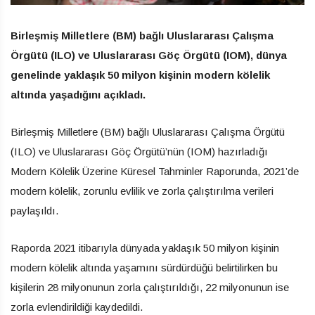
Birleşmiş Milletlere (BM) bağlı Uluslararası Çalışma
Örgütü (ILO) ve Uluslararası Göç Örgütü (IOM), dünya
genelinde yaklaşık 50 milyon kişinin modern kölelik
altında yaşadığını açıkladı.
Birleşmiş Milletlere (BM) bağlı Uluslararası Çalışma Örgütü
(ILO) ve Uluslararası Göç Örgütü’nün (IOM) hazırladığı
Modern Kölelik Üzerine Küresel Tahminler Raporunda, 2021’de
modern kölelik, zorunlu evlilik ve zorla çalıştırılma verileri
paylaşıldı.
Raporda 2021 itibarıyla dünyada yaklaşık 50 milyon kişinin
modern kölelik altında yaşamını sürdürdüğü belirtilirken bu
kişilerin 28 milyonunun zorla çalıştırıldığı, 22 milyonunun ise
zorla evlendirildiği kaydedildi.