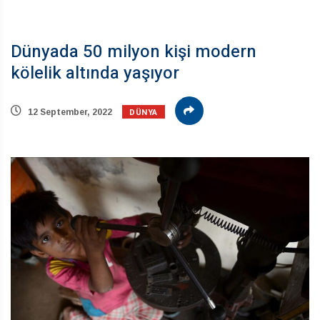
Dünyada 50 milyon kişi modern
kölelik altında yaşıyor
DÜNYA
12 September, 2022