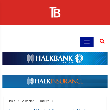
Home
Balkanlar
Türkiye