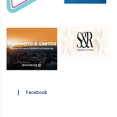
Facebook