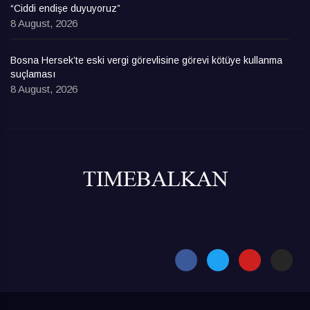
“Ciddi endişe duyuyoruz”
8 August, 2026
Bosna Hersek’te eski vergi görevlisine görevi kötüye kullanma
suçlaması
8 August, 2026