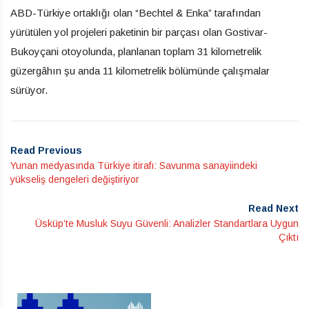
ABD-Türkiye ortaklığı olan “Bechtel & Enka” tarafından
yürütülen yol projeleri paketinin bir parçası olan Gostivar-
Bukoyçani otoyolunda, planlanan toplam 31 kilometrelik
güzergâhın şu anda 11 kilometrelik bölümünde çalışmalar
sürüyor.
Read Previous
Yunan medyasında Türkiye itirafı: Savunma sanayiindeki
yükseliş dengeleri değiştiriyor
Read Next
Üsküp’te Musluk Suyu Güvenli: Analizler Standartlara Uygun
Çıktı