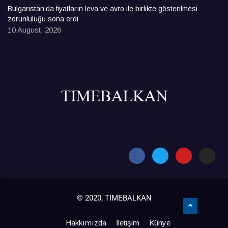
Bulgaristan’da fiyatların leva ve avro ile birlikte gösterilmesi
zorunluluğu sona erdi
10 August, 2026
© 2020, TIMEBALKAN
Hakkımızda
İletişim
Künye