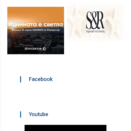
Facebook
Youtube