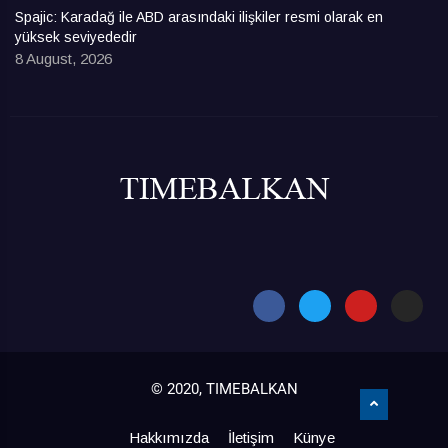
Spajic: Karadağ ile ABD arasındaki ilişkiler resmi olarak en
yüksek seviyededir
8 August, 2026
© 2020, TIMEBALKAN
Hakkımızda
İletişim
Künye