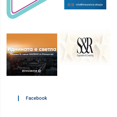
Facebook