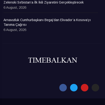
Zelenski Sırbistan’a İlk İkili Ziyaretini Gerçekleştirecek
6 August, 2026
Arnavutluk Cumhurbaşkanı Begaj’dan Ekvador’a Kosova’yı
Tanıma Çağrısı
6 August, 2026