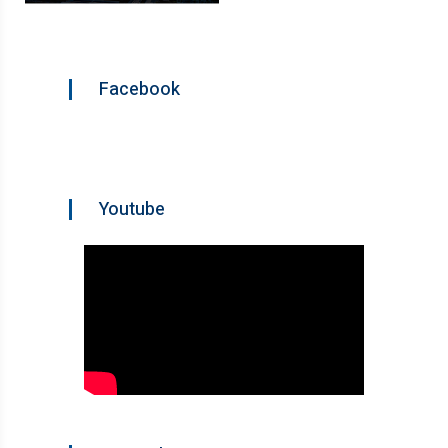
Facebook
Youtube