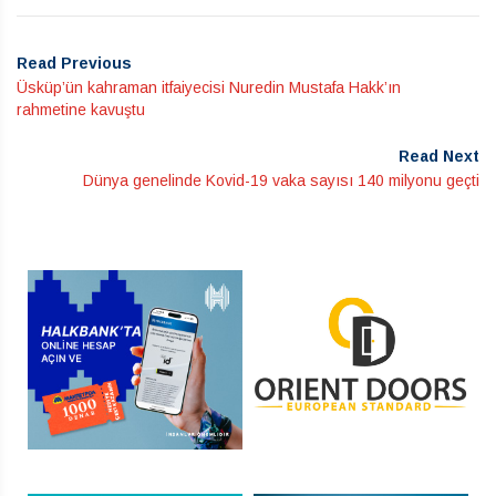
Read Previous
Üsküp’ün kahraman itfaiyecisi Nuredin Mustafa Hakk’ın
rahmetine kavuştu
Read Next
Dünya genelinde Kovid-19 vaka sayısı 140 milyonu geçti