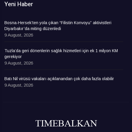
Yeni Haber
Bosna-Hersek’ten yola çıkan “Filistin Konvoyu” aktivistleri
Diyarbakır’da miting düzenledi
9 August, 2026
Tuzla’da geri dönenlerin sağlık hizmetleri için ek 1 milyon KM
gerekiyor
9 August, 2026
Batı Nil virüsü vakaları açıklanandan çok daha fazla olabilir
9 August, 2026