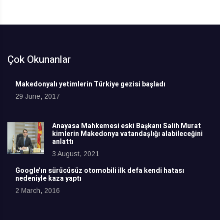
Çok Okunanlar
Makedonyalı yetimlerin Türkiye gezisi başladı
29 June, 2017
Anayasa Mahkemesi eski Başkanı Salih Murat
kimlerin Makedonya vatandaşlığı alabileceğini
anlattı
3 August, 2021
Google’ın sürücüsüz otomobili ilk defa kendi hatası
nedeniyle kaza yaptı
2 March, 2016