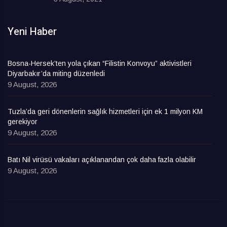
Yeni Haber
Bosna-Hersek’ten yola çıkan “Filistin Konvoyu” aktivistleri
Diyarbakır’da miting düzenledi
9 August, 2026
Tuzla’da geri dönenlerin sağlık hizmetleri için ek 1 milyon KM
gerekiyor
9 August, 2026
Batı Nil virüsü vakaları açıklanandan çok daha fazla olabilir
9 August, 2026