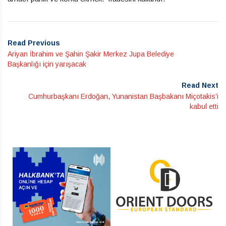
Read Previous
Ariyan İbrahim ve Şahin Şakir Merkez Jupa Belediye
Başkanlığı için yarışacak
Read Next
Cumhurbaşkanı Erdoğan, Yunanistan Başbakanı Miçotakis’i
kabul etti