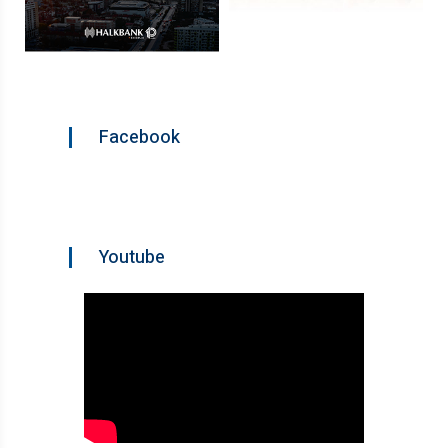
Facebook
Youtube