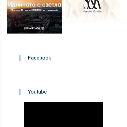
Facebook
Youtube