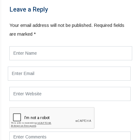
Leave a Reply
Your email address will not be published.
Required fields
are marked
*