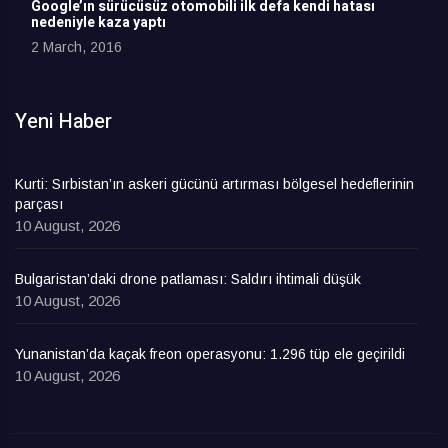
Google’ın sürücüsüz otomobili ilk defa kendi hatası
nedeniyle kaza yaptı
2 March, 2016
Yeni Haber
Kurti: Sırbistan’ın askeri gücünü artırması bölgesel hedeflerinin
parçası
10 August, 2026
Bulgaristan’daki drone patlaması: Saldırı ihtimali düşük
10 August, 2026
Yunanistan’da kaçak freon operasyonu: 1.296 tüp ele geçirildi
10 August, 2026