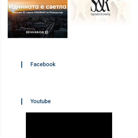
Facebook
Youtube