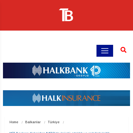
Home
Balkanlar
Türkiye