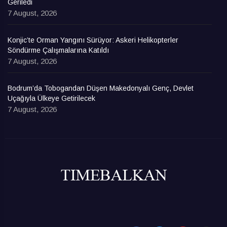
Geriledi
7 August, 2026
Konjic’te Orman Yangını Sürüyor: Askeri Helikopterler
Söndürme Çalışmalarına Katıldı
7 August, 2026
Bodrum’da Tobogandan Düşen Makedonyalı Genç, Devlet
Uçağıyla Ülkeye Getirilecek
7 August, 2026