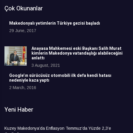
Çok Okunanlar
Makedonyalı yetimlerin Türkiye gezisi başladı
29 June, 2017
Anayasa Mahkemesi eski Başkanı Salih Murat
kimlerin Makedonya vatandaşlığı alabileceğini
anlattı
3 August, 2021
Google’ın sürücüsüz otomobili ilk defa kendi hatası
nedeniyle kaza yaptı
2 March, 2016
Yeni Haber
Kuzey Makedonya’da Enflasyon Temmuz’da Yüzde 2,3’e