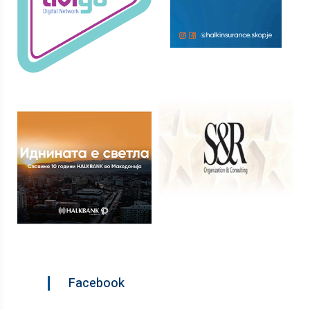
Facebook