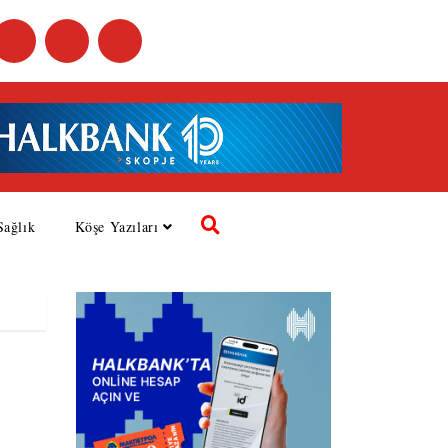
Sağlık
Köşe Yazıları