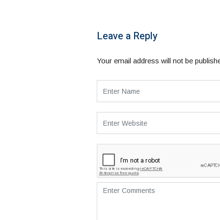
Leave a Reply
Your email address will not be publish