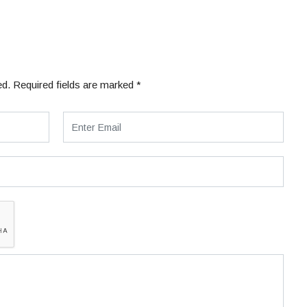
ed.
Required fields are marked
*