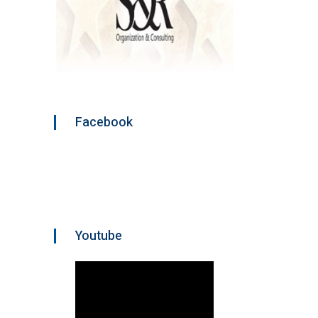
Facebook
Youtube