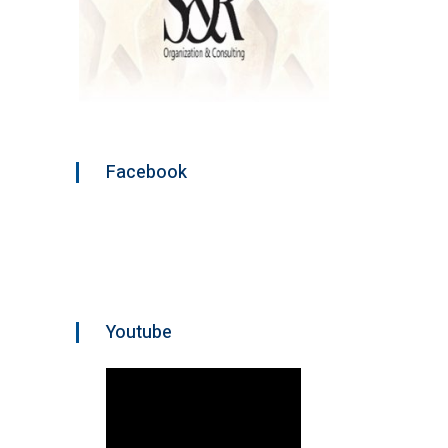
Facebook
Youtube