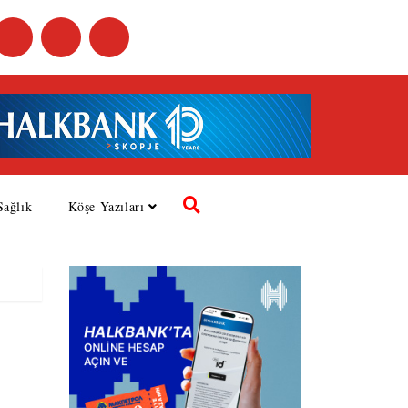
Sağlık
Köşe Yazıları