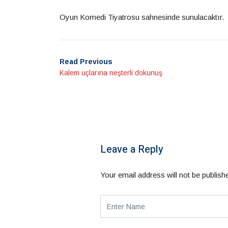
Oyun Komedi Tiyatrosu sahnesinde sunulacaktır.
Read Previous
Kalem uçlarına neşterli dokunuş
Leave a Reply
Your email address will not be publish