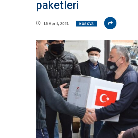
paketleri
KOSOVA
15 April, 2021