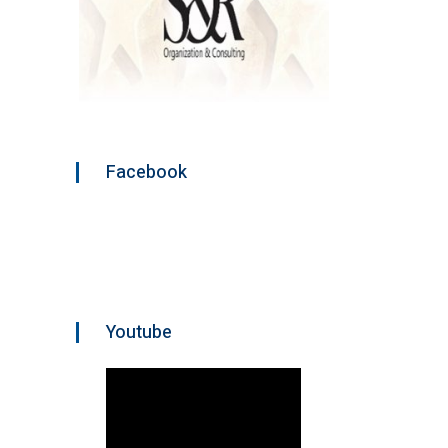
Facebook
Youtube