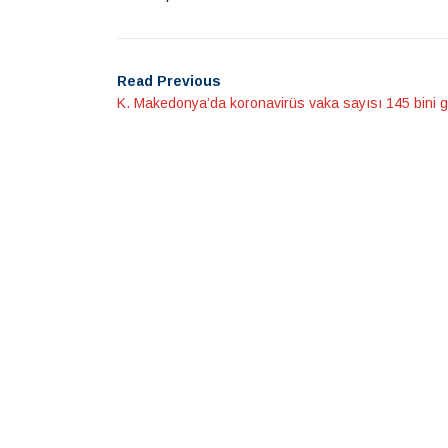
Read Previous
K. Makedonya’da koronavirüs vaka sayısı 145 bini g