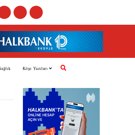
Sağlık
Köşe Yazıları