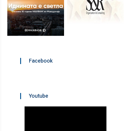
Facebook
Youtube