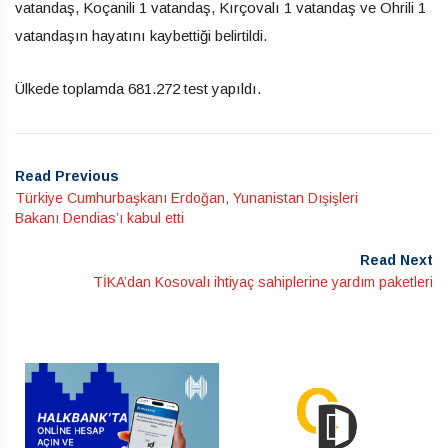
vatandaş, Koçanili 1 vatandaş, Kırçovalı 1 vatandaş ve Ohrili 1
vatandaşın hayatını kaybettiği belirtildi.
Ülkede toplamda 681.272 test yapıldı.
Read Previous
Türkiye Cumhurbaşkanı Erdoğan, Yunanistan Dışişleri
Bakanı Dendias’ı kabul etti
Read Next
TİKA’dan Kosovalı ihtiyaç sahiplerine yardım paketleri