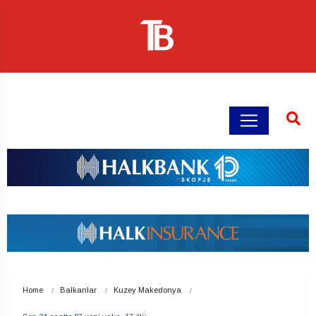
Home
Balkanlar
Kuzey Makedonya