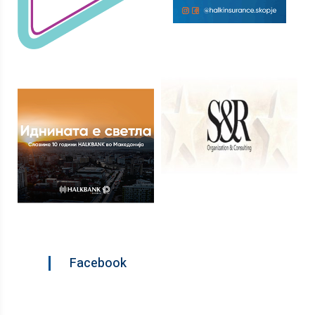
Facebook