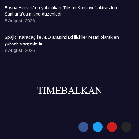
Bosna Hersek’ten yola çıkan “Filistin Konvoyu” aktivistleri
Şanlıurfa’da miting düzenledi
8 August, 2026
Spajic: Karadağ ile ABD arasındaki ilişkiler resmi olarak en
yüksek seviyededir
8 August, 2026