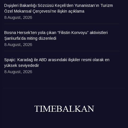
Dışişleri Bakanlığı Sözcüsü Keçeli’den Yunanistan’ın Turizm
Özel Mekansal Çerçevesi’ne ilişkin açıklama
8 August, 2026
Bosna Hersek’ten yola çıkan “Filistin Konvoyu” aktivistleri
Şanlıurfa’da miting düzenledi
8 August, 2026
Spajic: Karadağ ile ABD arasındaki ilişkiler resmi olarak en
yüksek seviyededir
8 August, 2026