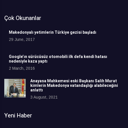
Çok Okunanlar
Makedonyalı yetimlerin Türkiye gezisi başladı
29 June, 2017
Google’ın sürücüsüz otomobili ilk defa kendi hatası
nedeniyle kaza yaptı
2 March, 2016
Anayasa Mahkemesi eski Başkanı Salih Murat
kimlerin Makedonya vatandaşlığı alabileceğini
anlattı
3 August, 2021
Yeni Haber