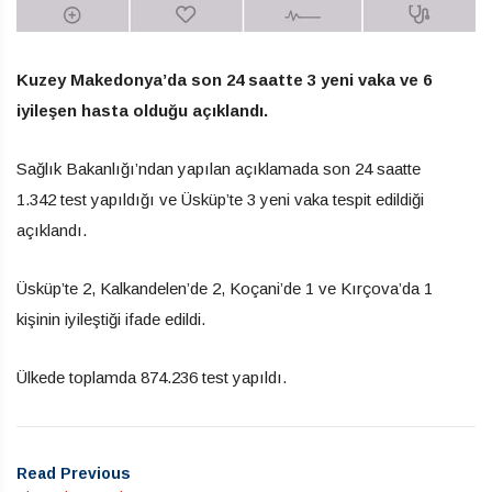
Kuzey Makedonya’da son 24 saatte 3 yeni vaka ve 6
iyileşen hasta olduğu açıklandı.
Sağlık Bakanlığı’ndan yapılan açıklamada son 24 saatte
1.342 test yapıldığı ve Üsküp’te 3 yeni vaka tespit edildiği
açıklandı.
Üsküp’te 2, Kalkandelen’de 2, Koçani’de 1 ve Kırçova’da 1
kişinin iyileştiği ifade edildi.
Ülkede toplamda 874.236 test yapıldı.
Read Previous