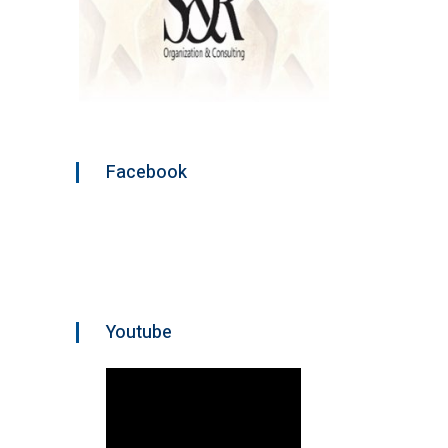
Facebook
Youtube