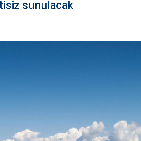
tisiz sunulacak