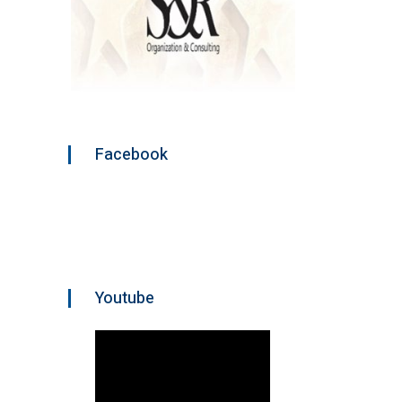
Facebook
Youtube