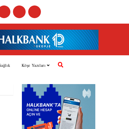
Sağlık
Köşe Yazıları