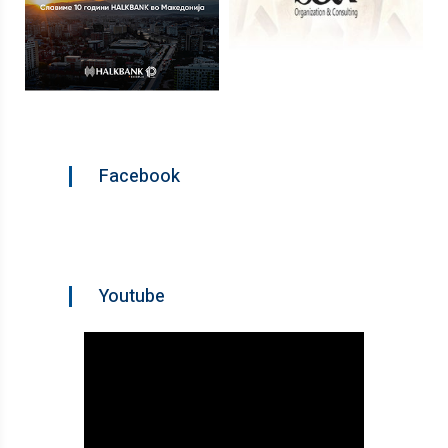
Facebook
Youtube