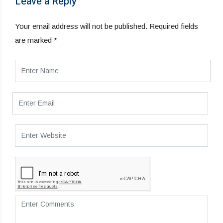
Leave a Reply
Your email address will not be published.
Required fields
are marked
*