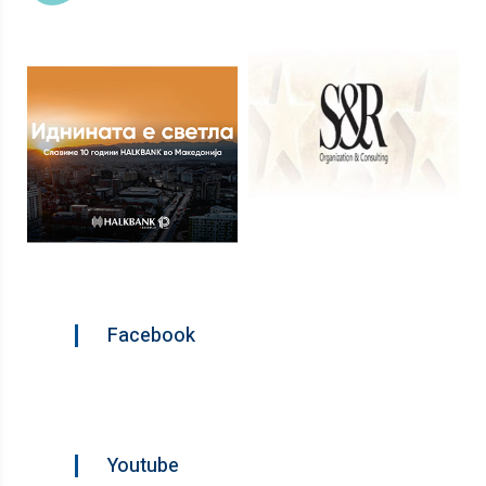
Facebook
Youtube