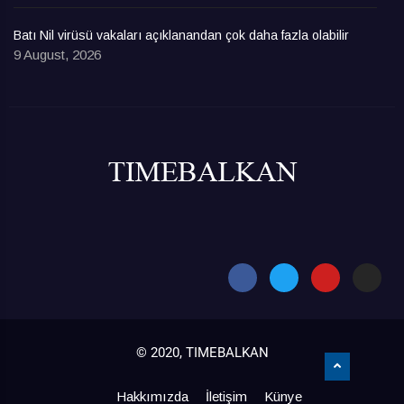
Batı Nil virüsü vakaları açıklanandan çok daha fazla olabilir
9 August, 2026
© 2020, TIMEBALKAN
Hakkımızda
İletişim
Künye