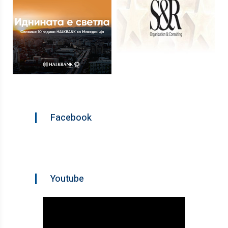
Facebook
Youtube