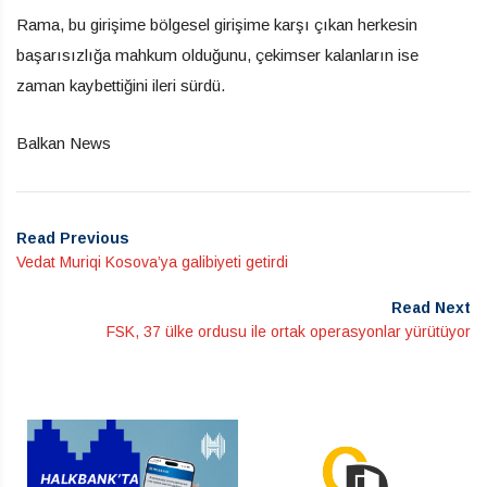
Rama, bu girişime bölgesel girişime karşı çıkan herkesin
başarısızlığa mahkum olduğunu, çekimser kalanların ise
zaman kaybettiğini ileri sürdü.
Balkan News
Read Previous
Vedat Muriqi Kosova’ya galibiyeti getirdi
Read Next
FSK, 37 ülke ordusu ile ortak operasyonlar yürütüyor