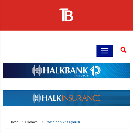
Home
Ekonomi
Rama’dan kriz uyarısı