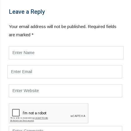
Leave a Reply
Your email address will not be published.
Required fields
are marked
*