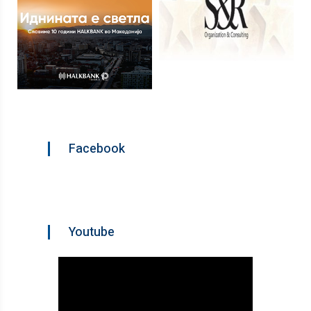
Facebook
Youtube