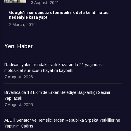
3 August, 2021
Google’ın sürücüsüz otomobili ilk defa kendi hatası
nedeniyle kaza yaptı
2 March, 2016
Yeni Haber
Radişani yakınlarındaki trafik kazasında 21 yaşındaki
motosiklet sürücüsü hayatını kaybetti
7 August, 2026
Brvenica’da 18 Ekim’de Erken Belediye Başkanlığı Seçimi
Yapılacak
7 August, 2026
ABD’li Senatör ve Temsilcilerden Republika Srpska Yetkililerine
Yaptırım Çağrısı