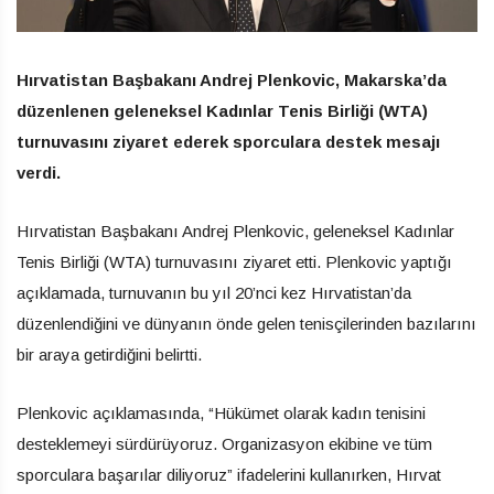
Hırvatistan Başbakanı Andrej Plenkovic, Makarska’da
düzenlenen geleneksel Kadınlar Tenis Birliği (WTA)
turnuvasını ziyaret ederek sporculara destek mesajı
verdi.
Hırvatistan Başbakanı Andrej Plenkovic, geleneksel Kadınlar
Tenis Birliği (WTA) turnuvasını ziyaret etti. Plenkovic yaptığı
açıklamada, turnuvanın bu yıl 20’nci kez Hırvatistan’da
düzenlendiğini ve dünyanın önde gelen tenisçilerinden bazılarını
bir araya getirdiğini belirtti.
Plenkovic açıklamasında, “Hükümet olarak kadın tenisini
desteklemeyi sürdürüyoruz. Organizasyon ekibine ve tüm
sporculara başarılar diliyoruz” ifadelerini kullanırken, Hırvat