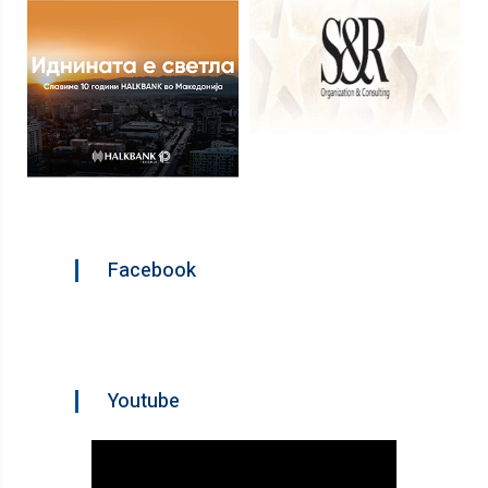
Facebook
Youtube