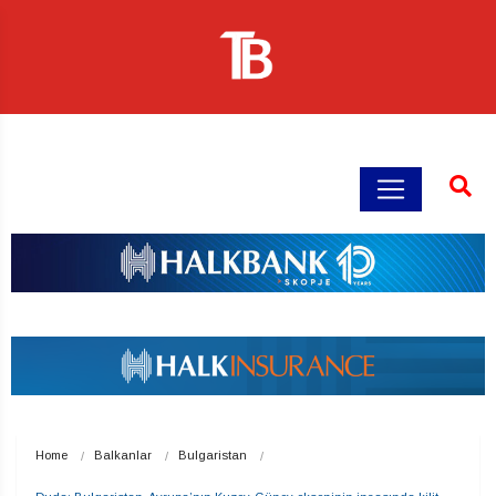
Home
Balkanlar
Bulgaristan