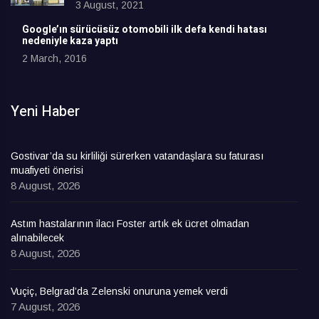
3 August, 2021
Google’ın sürücüsüz otomobili ilk defa kendi hatası
nedeniyle kaza yaptı
2 March, 2016
Yeni Haber
Gostivar’da su kirliliği sürerken vatandaşlara su faturası
muafiyeti önerisi
8 August, 2026
Astım hastalarının ilacı Foster artık ek ücret olmadan
alınabilecek
8 August, 2026
Vuçiç, Belgrad’da Zelenski onuruna yemek verdi
7 August, 2026