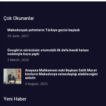
Çok Okunanlar
Makedonyalı yetimlerin Türkiye gezisi başladı
29 June, 2017
Google’ın sürücüsüz otomobili ilk defa kendi hatası
nedeniyle kaza yaptı
2 March, 2016
Anayasa Mahkemesi eski Başkanı Salih Murat
kimlerin Makedonya vatandaşlığı alabileceğini
anlattı
3 August, 2021
Yeni Haber