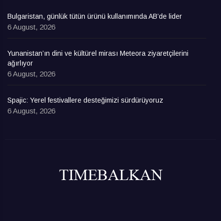
Bulgaristan, günlük tütün ürünü kullanımında AB’de lider
6 August, 2026
Yunanistan’ın dini ve kültürel mirası Meteora ziyaretçilerini
ağırlıyor
6 August, 2026
Spajic: Yerel festivallere desteğimizi sürdürüyoruz
6 August, 2026