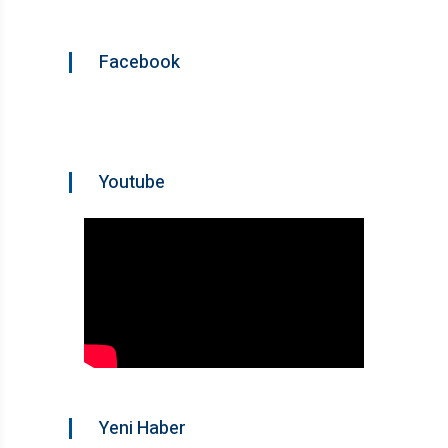
Facebook
Youtube
Yeni Haber