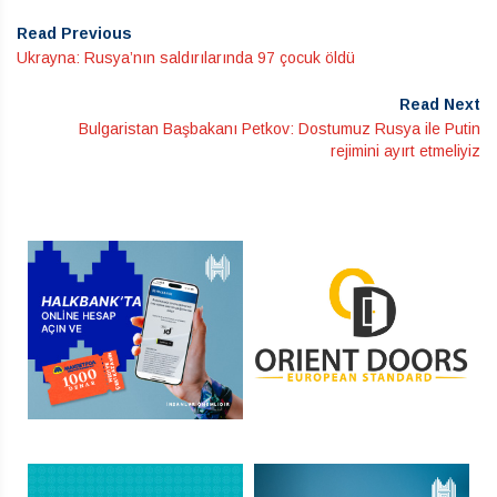
Read Previous
Ukrayna: Rusya’nın saldırılarında 97 çocuk öldü
Read Next
Bulgaristan Başbakanı Petkov: Dostumuz Rusya ile Putin
rejimini ayırt etmeliyiz