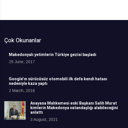
Çok Okunanlar
Makedonyalı yetimlerin Türkiye gezisi başladı
29 June, 2017
Google’ın sürücüsüz otomobili ilk defa kendi hatası
nedeniyle kaza yaptı
2 March, 2016
Anayasa Mahkemesi eski Başkanı Salih Murat
kimlerin Makedonya vatandaşlığı alabileceğini
anlattı
3 August, 2021