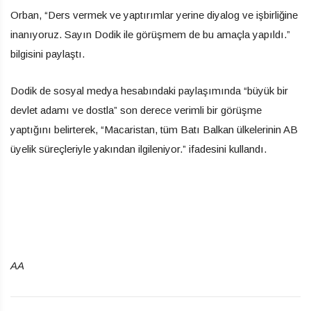
Orban, “Ders vermek ve yaptırımlar yerine diyalog ve işbirliğine
inanıyoruz. Sayın Dodik ile görüşmem de bu amaçla yapıldı.”
bilgisini paylaştı.
Dodik de sosyal medya hesabındaki paylaşımında “büyük bir
devlet adamı ve dostla” son derece verimli bir görüşme
yaptığını belirterek, “Macaristan, tüm Batı Balkan ülkelerinin AB
üyelik süreçleriyle yakından ilgileniyor.” ifadesini kullandı.
AA