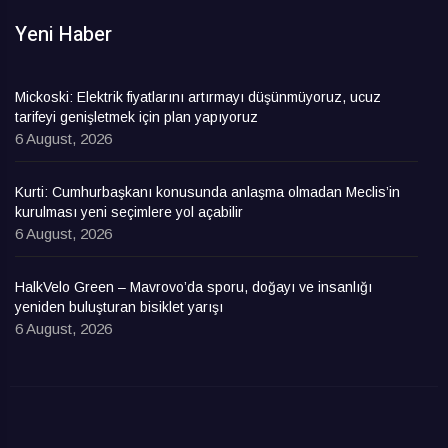
Yeni Haber
Mickoski: Elektrik fiyatlarını artırmayı düşünmüyoruz, ucuz
tarifeyi genişletmek için plan yapıyoruz
6 August, 2026
Kurti: Cumhurbaşkanı konusunda anlaşma olmadan Meclis’in
kurulması yeni seçimlere yol açabilir
6 August, 2026
HalkVelo Green – Mavrovo’da sporu, doğayı ve insanlığı
yeniden buluşturan bisiklet yarışı
6 August, 2026