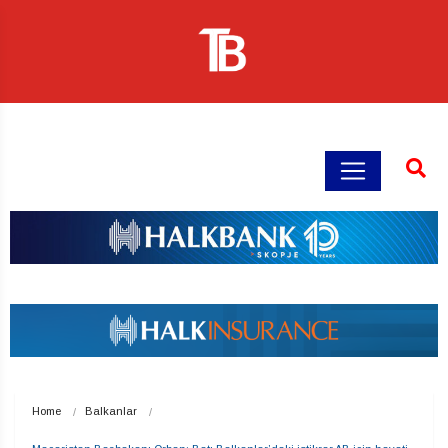
Home
Balkanlar