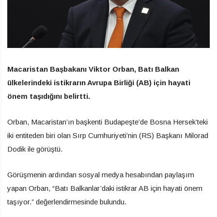
Macaristan Başbakanı Viktor Orban, Batı Balkan
ülkelerindeki istikrarın Avrupa Birliği (AB) için hayati
önem taşıdığını belirtti.
Orban, Macaristan’ın başkenti Budapeşte’de Bosna Hersek’teki
iki entiteden biri olan Sırp Cumhuriyeti’nin (RS) Başkanı Milorad
Dodik ile görüştü.
Görüşmenin ardından sosyal medya hesabından paylaşım
yapan Orban, “Batı Balkanlar’daki istikrar AB için hayati önem
taşıyor.” değerlendirmesinde bulundu.