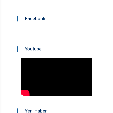
Facebook
Youtube
Yeni Haber