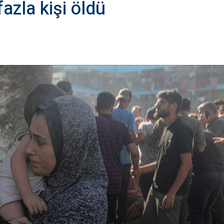
fazla kişi öldü