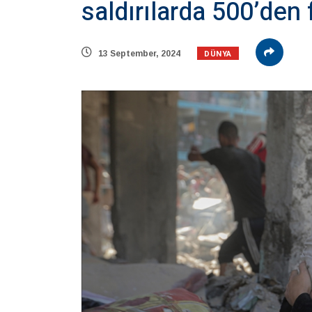
saldırılarda 500’den 
DÜNYA
13 September, 2024