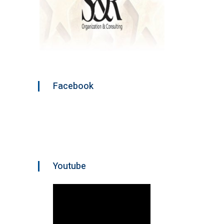
Facebook
Youtube