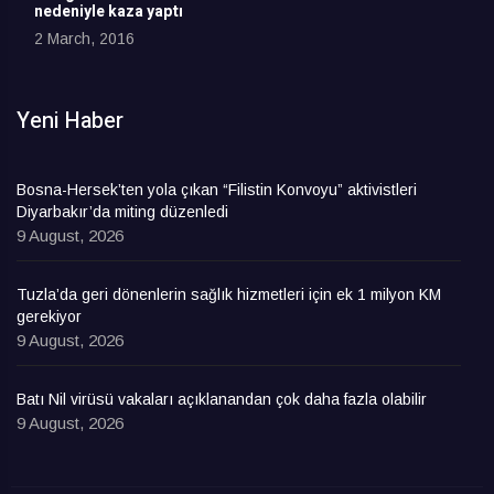
nedeniyle kaza yaptı
2 March, 2016
Yeni Haber
Bosna-Hersek’ten yola çıkan “Filistin Konvoyu” aktivistleri
Diyarbakır’da miting düzenledi
9 August, 2026
Tuzla’da geri dönenlerin sağlık hizmetleri için ek 1 milyon KM
gerekiyor
9 August, 2026
Batı Nil virüsü vakaları açıklanandan çok daha fazla olabilir
9 August, 2026