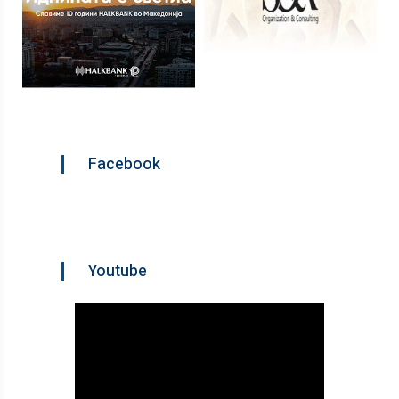
Facebook
Youtube