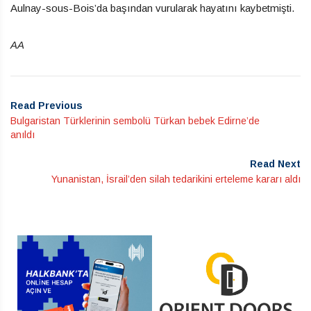
Aulnay-sous-Bois’da başından vurularak hayatını kaybetmişti.
AA
Read Previous
Bulgaristan Türklerinin sembolü Türkan bebek Edirne’de
anıldı
Read Next
Yunanistan, İsrail’den silah tedarikini erteleme kararı aldı