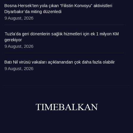
Bosna-Hersek’ten yola çıkan “Filistin Konvoyu” aktivistleri
Diyarbakır’da miting düzenledi
9 August, 2026
Tuzla’da geri dönenlerin sağlık hizmetleri için ek 1 milyon KM
gerekiyor
9 August, 2026
Batı Nil virüsü vakaları açıklanandan çok daha fazla olabilir
9 August, 2026