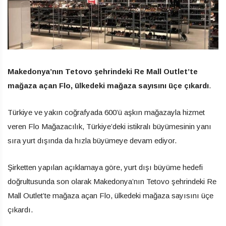
Makedonya’nın Tetovo şehrindeki Re Mall Outlet’te
mağaza açan Flo, ülkedeki mağaza sayısını üçe çıkardı
.
Türkiye ve yakın coğrafyada 600’ü aşkın mağazayla hizmet
veren Flo Mağazacılık, Türkiye’deki istikralı büyümesinin yanı
sıra yurt dışında da hızla büyümeye devam ediyor.
Şirketten yapılan açıklamaya göre, yurt dışı büyüme hedefi
doğrultusunda son olarak Makedonya’nın Tetovo şehrindeki Re
Mall Outlet’te mağaza açan Flo, ülkedeki mağaza sayısını üçe
çıkardı.