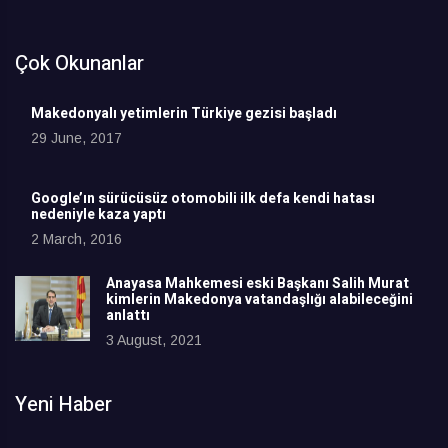
Çok Okunanlar
Makedonyalı yetimlerin Türkiye gezisi başladı
29 June, 2017
Google’ın sürücüsüz otomobili ilk defa kendi hatası
nedeniyle kaza yaptı
2 March, 2016
Anayasa Mahkemesi eski Başkanı Salih Murat
kimlerin Makedonya vatandaşlığı alabileceğini
anlattı
3 August, 2021
Yeni Haber