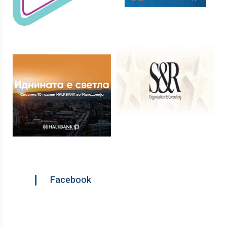
Facebook