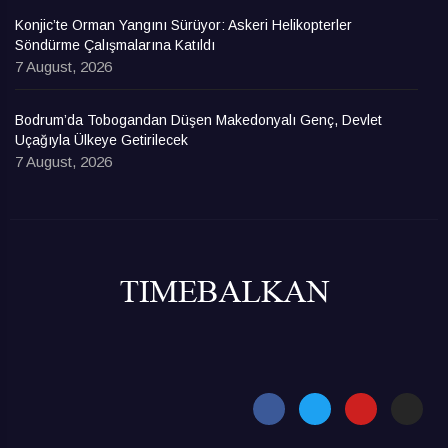
Konjic’te Orman Yangını Sürüyor: Askeri Helikopterler
Söndürme Çalışmalarına Katıldı
7 August, 2026
Bodrum’da Tobogandan Düşen Makedonyalı Genç, Devlet
Uçağıyla Ülkeye Getirilecek
7 August, 2026