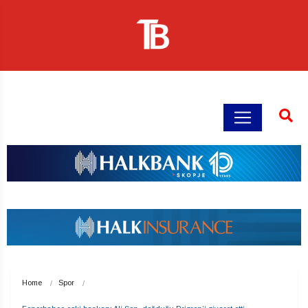
Home
Spor