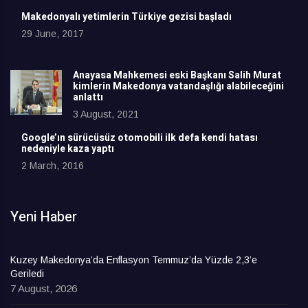
Makedonyalı yetimlerin Türkiye gezisi başladı
29 June, 2017
Anayasa Mahkemesi eski Başkanı Salih Murat
kimlerin Makedonya vatandaşlığı alabileceğini
anlattı
3 August, 2021
Google’ın sürücüsüz otomobili ilk defa kendi hatası
nedeniyle kaza yaptı
2 March, 2016
Yeni Haber
Kuzey Makedonya’da Enflasyon Temmuz’da Yüzde 2,3’e
Geriledi
7 August, 2026