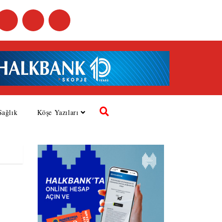
Sağlık
Köşe Yazıları