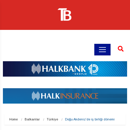
Home
Balkanlar
Türkiye
Doğu Akdeniz’de iş birliği dönemi