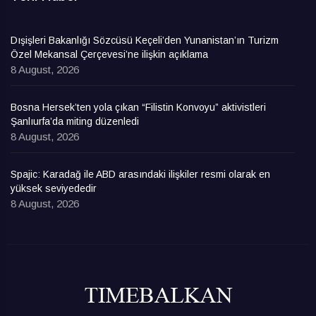
Dışişleri Bakanlığı Sözcüsü Keçeli’den Yunanistan’ın Turizm
Özel Mekansal Çerçevesi’ne ilişkin açıklama
8 August, 2026
Bosna Hersek’ten yola çıkan “Filistin Konvoyu” aktivistleri
Şanlıurfa’da miting düzenledi
8 August, 2026
Spajic: Karadağ ile ABD arasındaki ilişkiler resmi olarak en
yüksek seviyededir
8 August, 2026