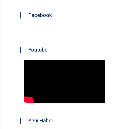
Facebook
Youtube
Yeni Haber