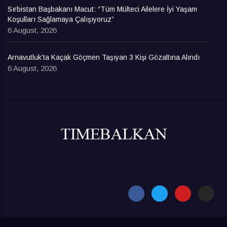
Sırbistan Başbakanı Macut: “Tüm Mülteci Ailelere İyi Yaşam
Koşulları Sağlamaya Çalışıyoruz”
6 August, 2026
Arnavutluk’ta Kaçak Göçmen Taşıyan 3 Kişi Gözaltına Alındı
6 August, 2026