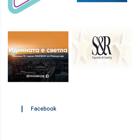
Facebook