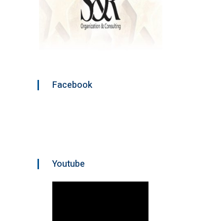
Facebook
Youtube