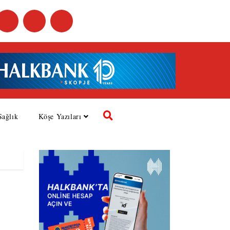
Sağlık
Köşe Yazıları