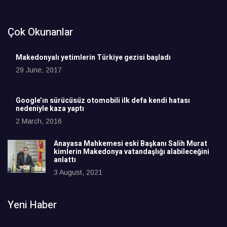
Çok Okunanlar
Makedonyalı yetimlerin Türkiye gezisi başladı
29 June, 2017
Google’ın sürücüsüz otomobili ilk defa kendi hatası
nedeniyle kaza yaptı
2 March, 2016
Anayasa Mahkemesi eski Başkanı Salih Murat
kimlerin Makedonya vatandaşlığı alabileceğini
anlattı
3 August, 2021
Yeni Haber