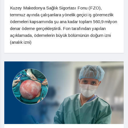
Kuzey Makedonya Sağlık Sigortası Fonu (FZO),
temmuz ayında çalışanlara yönelik geçici iş göremezlik
ödemeleri kapsamında şu ana kadar toplam 560,9 milyon
denar ödeme gerçekleştirdi. Fon tarafından yapılan
açıklamada, ödemelerin büyük bölümünün doğum izni
(analık izni)