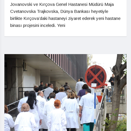
Jovanovski ve Kırçova Genel Hastanesi Müdürü Maja
Cvetanovska Trajkovska, Dünya Bankası heyetiyle
birlikte Kırçova’daki hastaneyi ziyaret ederek yeni hastane
binası projesini inceledi. Yeni