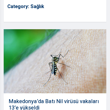
Category:
Sağlık
Makedonya’da Batı Nil virüsü vakaları
13’e yükseldi