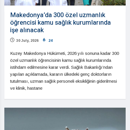
Makedonya’da 300 özel uzmanlık
öğrencisi kamu sağlık kurumlarında
işe alınacak
30 July, 2026
24
Kuzey Makedonya Hükümeti, 2026 yılı sonuna kadar 300
özel uzmanlık öğrencisinin kamu sağlık kurumlarında
istihdam edilmesine karar verdi. Sağlık Bakanlığı’ndan
yapılan açıklamada, kararın ülkedeki genç doktorların
tutulması, uzman sağlık personeli eksikliğinin giderilmesi
ve klinik, hastane