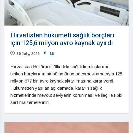
Hırvatistan hükümeti sağlık borçları
için 125,6 milyon avro kaynak ayırdı
30 July, 2026
16
Hırvatistan Hükümeti, ülkedeki sağlık kuruluşlarının
biriken borçlarının bir bölümünün ödenmesi amacıyla 125
milyon 677 bin avro kaynak aktarılmasına karar verdi.
Hükümetten yapılan açıklamada, kararın sağlık
hizmetlerinde mevcut seviyenin korunması ve ilaç ile tıbbi
sarf malzemelerinin