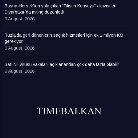
Bosna-Hersek’ten yola çıkan “Filistin Konvoyu” aktivistleri
Diyarbakır’da miting düzenledi
9 August, 2026
Tuzla’da geri dönenlerin sağlık hizmetleri için ek 1 milyon KM
gerekiyor
9 August, 2026
Batı Nil virüsü vakaları açıklanandan çok daha fazla olabilir
9 August, 2026