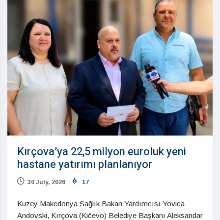
Kırçova’ya 22,5 milyon euroluk yeni
hastane yatırımı planlanıyor
30 July, 2026
17
Kuzey Makedonya Sağlık Bakan Yardımcısı Yovica
Andovski, Kırçova (Kičevo) Belediye Başkanı Aleksandar