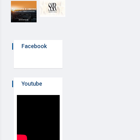
Facebook
Youtube