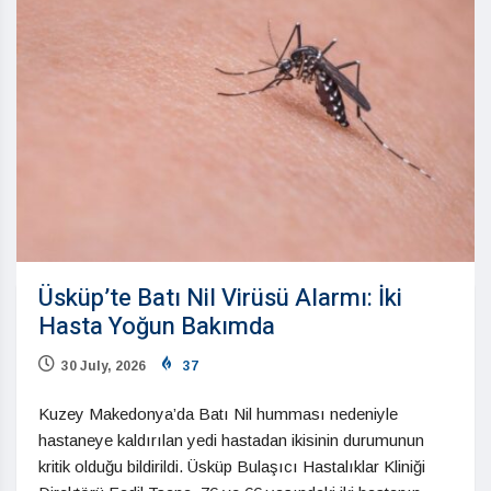
Üsküp’te Batı Nil Virüsü Alarmı: İki
Hasta Yoğun Bakımda
30 July, 2026
37
Kuzey Makedonya’da Batı Nil humması nedeniyle
hastaneye kaldırılan yedi hastadan ikisinin durumunun
kritik olduğu bildirildi. Üsküp Bulaşıcı Hastalıklar Kliniği