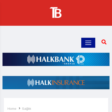
Home
Sağlık