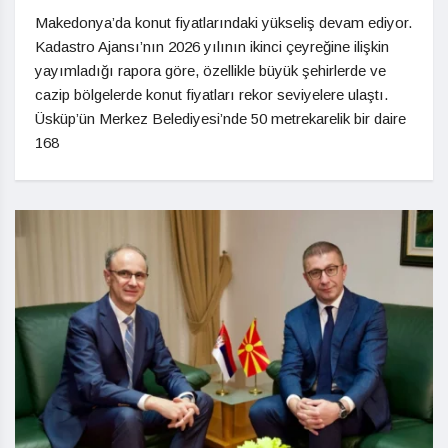
Makedonya’da konut fiyatlarındaki yükseliş devam ediyor.
Kadastro Ajansı’nın 2026 yılının ikinci çeyreğine ilişkin
yayımladığı rapora göre, özellikle büyük şehirlerde ve
cazip bölgelerde konut fiyatları rekor seviyelere ulaştı.
Üsküp’ün Merkez Belediyesi’nde 50 metrekarelik bir daire
168