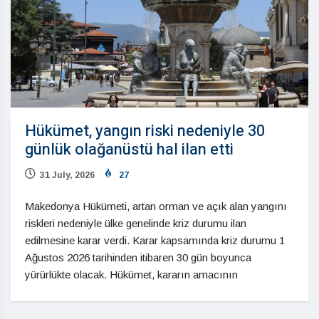
Hükümet, yangın riski nedeniyle 30
günlük olağanüstü hal ilan etti
31 July, 2026
27
Makedonya Hükümeti, artan orman ve açık alan yangını
riskleri nedeniyle ülke genelinde kriz durumu ilan
edilmesine karar verdi. Karar kapsamında kriz durumu 1
Ağustos 2026 tarihinden itibaren 30 gün boyunca
yürürlükte olacak. Hükümet, kararın amacının