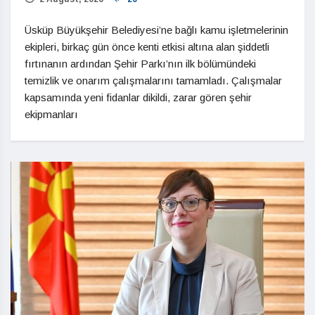
Üsküp Büyükşehir Belediyesi’ne bağlı kamu işletmelerinin
ekipleri, birkaç gün önce kenti etkisi altına alan şiddetli
fırtınanın ardından Şehir Parkı’nın ilk bölümündeki
temizlik ve onarım çalışmalarını tamamladı. Çalışmalar
kapsamında yeni fidanlar dikildi, zarar gören şehir
ekipmanları