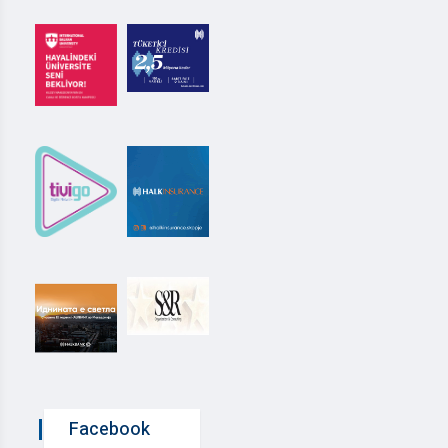
Facebook