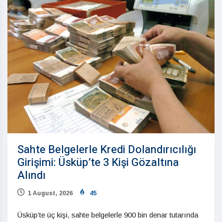
Sahte Belgelerle Kredi Dolandırıcılığı
Girişimi: Üsküp’te 3 Kişi Gözaltına
Alındı
1 August, 2026
45
Üsküp’te üç kişi, sahte belgelerle 900 bin denar tutarında