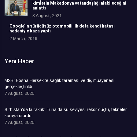
kimlerin Makedonya vatandaşlığı alabileceğini
anlattı
3 August, 2021
Google’ın sürücüsüz otomobili ilk defa kendi hatası
nedeniyle kaza yaptı
2 March, 2016
Yeni Haber
MSB: Bosna Hersek’te sağlık taraması ve diş muayenesi
gerçekleştirildi
7 August, 2026
Sırbistan’da kuraklık: Tuna’da su seviyesi rekor düştü, tekneler
karaya oturdu
7 August, 2026