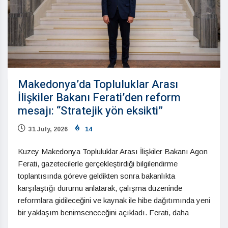
Makedonya’da Topluluklar Arası
İlişkiler Bakanı Ferati’den reform
mesajı: “Stratejik yön eksikti”
31 July, 2026
14
Kuzey Makedonya Topluluklar Arası İlişkiler Bakanı Agon
Ferati, gazetecilerle gerçekleştirdiği bilgilendirme
toplantısında göreve geldikten sonra bakanlıkta
karşılaştığı durumu anlatarak, çalışma düzeninde
reformlara gidileceğini ve kaynak ile hibe dağıtımında yeni
bir yaklaşım benimseneceğini açıkladı. Ferati, daha