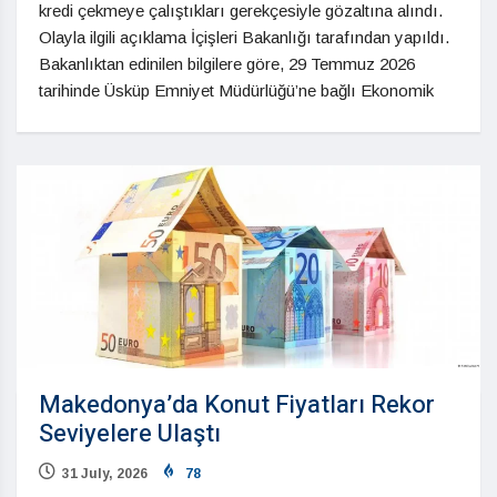
kredi çekmeye çalıştıkları gerekçesiyle gözaltına alındı.
Olayla ilgili açıklama İçişleri Bakanlığı tarafından yapıldı.
Bakanlıktan edinilen bilgilere göre, 29 Temmuz 2026
tarihinde Üsküp Emniyet Müdürlüğü’ne bağlı Ekonomik
Makedonya’da Konut Fiyatları Rekor
Seviyelere Ulaştı
31 July, 2026
78