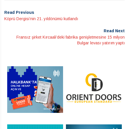
Read Previous
Köprü Dergisi’nin 21. yıldönümü kutlandı
Read Next
Fransız şirket Kırcaali’deki fabrika genişletmesine 15 milyon
Bulgar levası yatırım yaptı