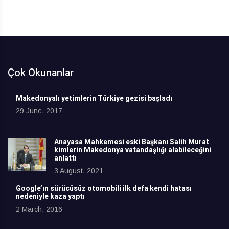
Çok Okunanlar
Makedonyalı yetimlerin Türkiye gezisi başladı
29 June, 2017
Anayasa Mahkemesi eski Başkanı Salih Murat
kimlerin Makedonya vatandaşlığı alabileceğini
anlattı
3 August, 2021
Google’ın sürücüsüz otomobili ilk defa kendi hatası
nedeniyle kaza yaptı
2 March, 2016