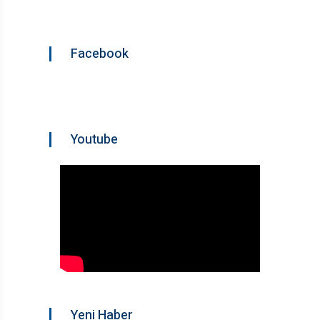
Facebook
Youtube
Yeni Haber