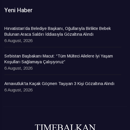
Yeni Haber
Hırvatistan’da Belediye Başkanı, Oğullarıyla Birlikte Bebek
Bulunan Araca Saldırı İddiasıyla Gözaltına Alındı
6 August, 2026
Sırbistan Başbakanı Macut: “Tüm Mülteci Ailelere İyi Yaşam
Koşulları Sağlamaya Çalışıyoruz”
6 August, 2026
Arnavutluk’ta Kaçak Göçmen Taşıyan 3 Kişi Gözaltına Alındı
6 August, 2026